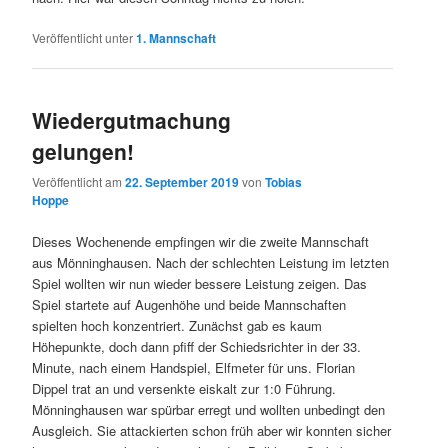
Veröffentlicht unter
1. Mannschaft
Wiedergutmachung
gelungen!
Veröffentlicht am
22. September 2019
von
Tobias
Hoppe
Dieses Wochenende empfingen wir die zweite Mannschaft
aus Mönninghausen. Nach der schlechten Leistung im letzten
Spiel wollten wir nun wieder bessere Leistung zeigen. Das
Spiel startete auf Augenhöhe und beide Mannschaften
spielten hoch konzentriert. Zunächst gab es kaum
Höhepunkte, doch dann pfiff der Schiedsrichter in der 33.
Minute, nach einem Handspiel, Elfmeter für uns. Florian
Dippel trat an und versenkte eiskalt zur 1:0 Führung.
Mönninghausen war spürbar erregt und wollten unbedingt den
Ausgleich. Sie attackierten schon früh aber wir konnten sicher