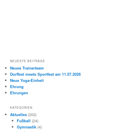
NEUESTE BEITRÄGE
Neues Trainerteam
Dorffest meets Sportfest am 11.07.2026
Neue Yoga-Einheit
Ehrung
Ehrungen
KATEGORIEN
Aktuelles
(202)
Fußball
(24)
Gymnastik
(4)