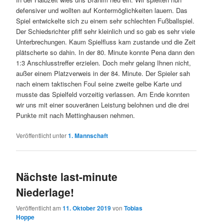
defensiver und wollten auf Kontermöglichkeiten lauern. Das
Spiel entwickelte sich zu einem sehr schlechten Fußballspiel.
Der Schiedsrichter pfiff sehr kleinlich und so gab es sehr viele
Unterbrechungen. Kaum Spielfluss kam zustande und die Zeit
plätscherte so dahin. In der 80. Minute konnte Pena dann den
1:3 Anschlusstreffer erzielen. Doch mehr gelang Ihnen nicht,
außer einem Platzverweis in der 84. Minute. Der Spieler sah
nach einem taktischen Foul seine zweite gelbe Karte und
musste das Spielfeld vorzeitig verlassen. Am Ende konnten
wir uns mit einer souveränen Leistung belohnen und die drei
Punkte mit nach Mettinghausen nehmen.
Veröffentlicht unter
1. Mannschaft
Nächste last-minute
Niederlage!
Veröffentlicht am
11. Oktober 2019
von
Tobias
Hoppe