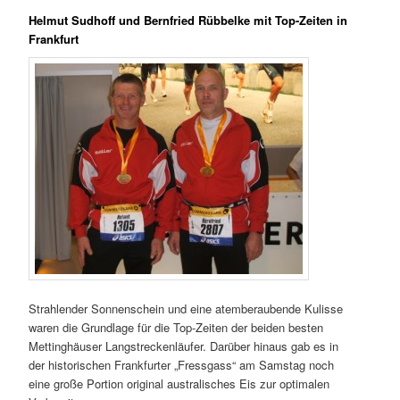
Helmut Sudhoff und Bernfried Rübbelke mit Top-Zeiten in
Frankfurt
Strahlender Sonnenschein und eine atemberaubende Kulisse
waren die Grundlage für die Top-Zeiten der beiden besten
Mettinghäuser Langstreckenläufer. Darüber hinaus gab es in
der historischen Frankfurter „Fressgass“ am Samstag noch
eine große Portion original australisches Eis zur optimalen