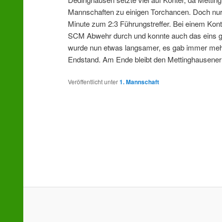
Mannschaften zu einigen Torchancen. Doch nur 
Minute zum 2:3 Führungstreffer. Bei einem Konte
SCM Abwehr durch und konnte auch das eins ge
wurde nun etwas langsamer, es gab immer mehr 
Endstand. Am Ende bleibt den Mettinghausener e
Veröffentlicht unter
1. Mannschaft