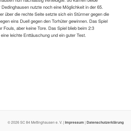
Dedinghausen nutzte noch eine Möglichkeit in der 65.
r über die rechte Seite setzte sich ein Stürmer gegen die
gen eins Duell gegen den Torhüter gewinnen. Das Spiel
Fouls, aber keine Tore. Das Spiel blieb beim 2:3
ine leichte Enttäuschung und ein guter Test.
© 2026 SC 84 Mettinghausen e. V. |
Impressum
|
Datenschutzerklärung