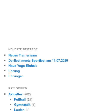
NEUESTE BEITRÄGE
Neues Trainerteam
Dorffest meets Sportfest am 11.07.2026
Neue Yoga-Einheit
Ehrung
Ehrungen
KATEGORIEN
Aktuelles
(202)
Fußball
(24)
Gymnastik
(4)
Laufen
(3)