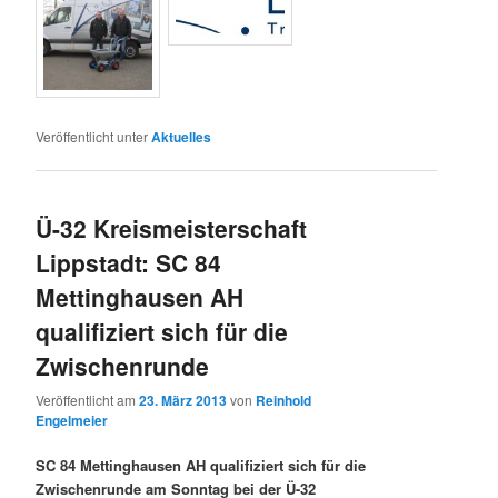
Veröffentlicht unter
Aktuelles
Ü-32 Kreismeisterschaft
Lippstadt: SC 84
Mettinghausen AH
qualifiziert sich für die
Zwischenrunde
Veröffentlicht am
23. März 2013
von
Reinhold
Engelmeier
SC 84 Mettinghausen AH qualifiziert sich für die
Zwischenrunde am Sonntag bei der Ü-32