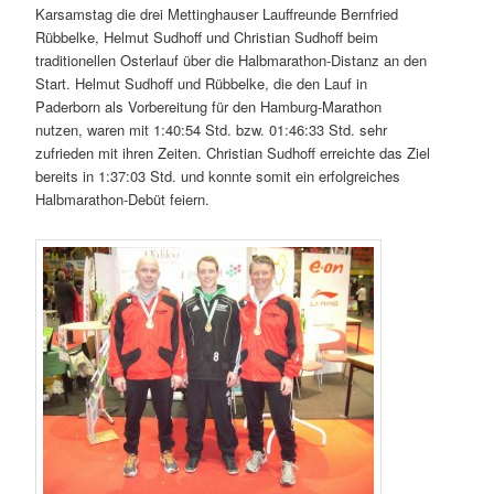
Karsamstag die drei Mettinghauser Lauffreunde Bernfried
Rübbelke, Helmut Sudhoff und Christian Sudhoff beim
traditionellen Osterlauf über die Halbmarathon-Distanz an den
Start. Helmut Sudhoff und Rübbelke, die den Lauf in
Paderborn als Vorbereitung für den Hamburg-Marathon
nutzen, waren mit 1:40:54 Std. bzw. 01:46:33 Std. sehr
zufrieden mit ihren Zeiten. Christian Sudhoff erreichte das Ziel
bereits in 1:37:03 Std. und konnte somit ein erfolgreiches
Halbmarathon-Debüt feiern.