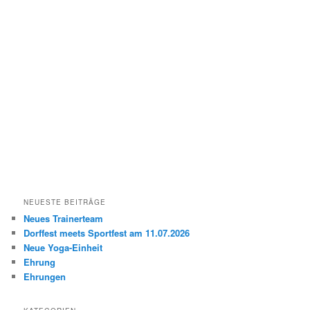
NEUESTE BEITRÄGE
Neues Trainerteam
Dorffest meets Sportfest am 11.07.2026
Neue Yoga-Einheit
Ehrung
Ehrungen