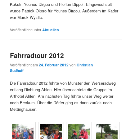
Kukuk, Younes Dirgou und Florian Dippel. Eingewechselt
wurde Patrick Okoro für Younes Dirgou. Außerdem im Kader
war Marek Wyzlic.
Veröffentlicht unter
Aktuelles
Fahrradtour 2012
Veröffentlicht am
24. Februar 2012
von
Christian
Sudhoff
Die Fahrradtour 2012 führte von Münster den Werseradweg
entlang Richtung Ahlen. Hier übernachtete die Gruppe im
Arthotel Ahlen. Am nächsten Tag führte unser Weg weiter
nach Beckum. Über die Dörfer ging es dann zurück nach
Mettinghausen.