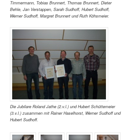
Timmermann, Tobias Brunnert, Thomas Brunnert, Dieter
Behle, Jan Verstappen, Sarah Sudhoff, Hubert Sudhoff,
Werner Sudhoff, Margret Brunnert und Ruth Köhsmeier.
Die Jubilare Roland Jathe (2.v.l.) und Hubert Schüttemeier
(3.v.l.) zusammen mit Rainer Haselhorst, Werner Sudhoff und
Hubert Sudhoff.