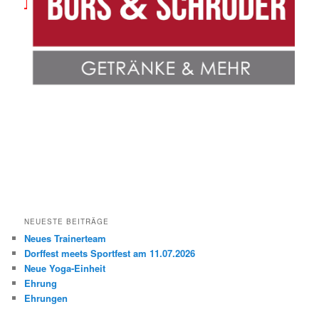
NEUESTE BEITRÄGE
Neues Trainerteam
Dorffest meets Sportfest am 11.07.2026
Neue Yoga-Einheit
Ehrung
Ehrungen