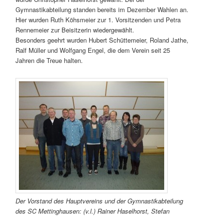
Gymnastikabteilung standen bereits im Dezember Wahlen an.
Hier wurden Ruth Köhsmeier zur 1. Vorsitzenden und Petra
Rennemeier zur Beisitzerin wiedergewählt.
Besonders geehrt wurden Hubert Schüttemeier, Roland Jathe,
Ralf Müller und Wolfgang Engel, die dem Verein seit 25
Jahren die Treue halten.
Der Vorstand des Hauptvereins und der Gymnastikabteilung
des SC Mettinghausen: (v.l.) Rainer Haselhorst, Stefan