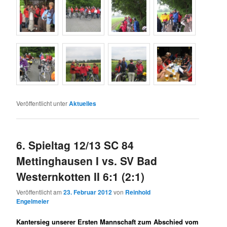
Veröffentlicht unter
Aktuelles
6. Spieltag 12/13 SC 84
Mettinghausen I vs. SV Bad
Westernkotten II 6:1 (2:1)
Veröffentlicht am
23. Februar 2012
von
Reinhold
Engelmeier
Kantersieg unserer Ersten Mannschaft zum Abschied vom