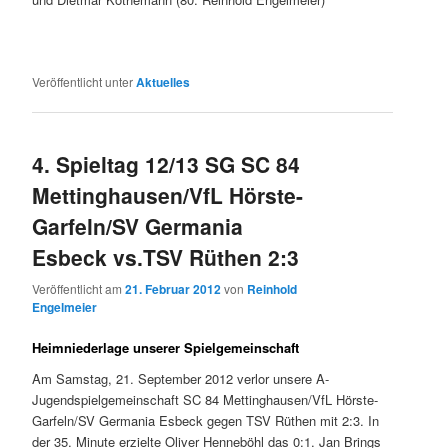
Veröffentlicht unter
Aktuelles
4. Spieltag 12/13 SG SC 84
Mettinghausen/VfL Hörste-
Garfeln/SV Germania
Esbeck vs.TSV Rüthen 2:3
Veröffentlicht am
21. Februar 2012
von
Reinhold
Engelmeier
Heimniederlage unserer Spielgemeinschaft
Am Samstag, 21. September 2012 verlor unsere A-
Jugendspielgemeinschaft SC 84 Mettinghausen/VfL Hörste-
Garfeln/SV Germania Esbeck gegen TSV Rüthen mit 2:3. In
der 35. Minute erzielte Oliver Henneböhl das 0:1. Jan Brings