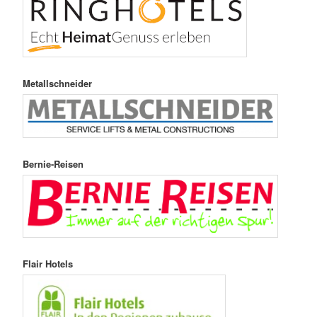
Metallschneider
Bernie-Reisen
Flair Hotels