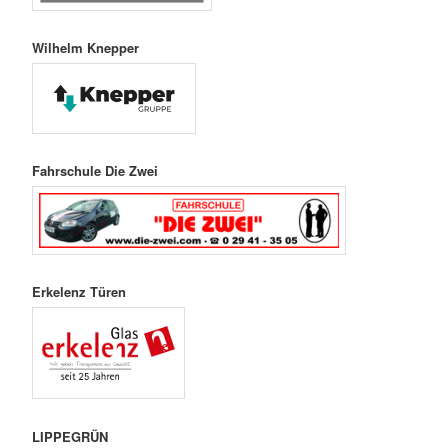
Wilhelm Knepper
Fahrschule Die Zwei
Erkelenz Türen
LIPPEGRÜN