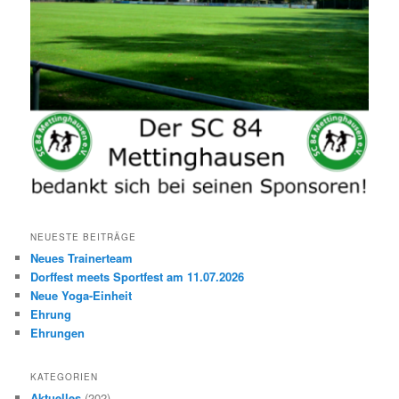
NEUESTE BEITRÄGE
Neues Trainerteam
Dorffest meets Sportfest am 11.07.2026
Neue Yoga-Einheit
Ehrung
Ehrungen
KATEGORIEN
Aktuelles
(202)