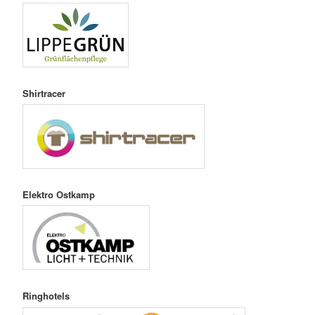
Shirtracer
Elektro Ostkamp
Ringhotels