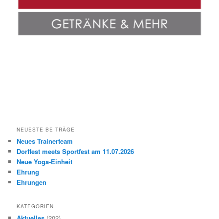
NEUESTE BEITRÄGE
Neues Trainerteam
Dorffest meets Sportfest am 11.07.2026
Neue Yoga-Einheit
Ehrung
Ehrungen
KATEGORIEN
Aktuelles
(202)