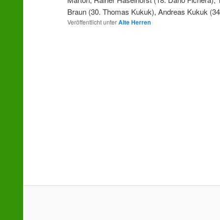
Braun (30. Thomas Kukuk), Andreas Kukuk (34. 
Veröffentlicht unter
Alte Herren