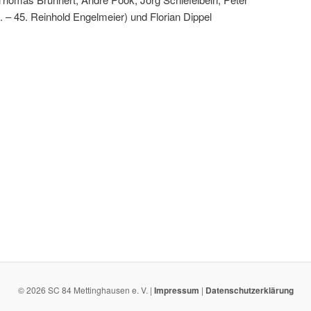
– 45. Reinhold Engelmeier) und Florian Dippel
© 2026 SC 84 Mettinghausen e. V. |
Impressum
|
Datenschutzerklärung