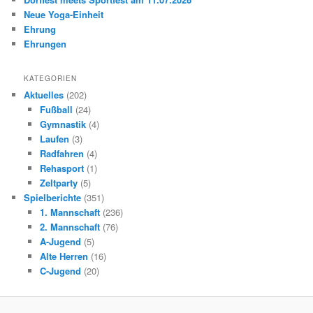
Neue Yoga-Einheit
Ehrung
Ehrungen
KATEGORIEN
Aktuelles
(202)
Fußball
(24)
Gymnastik
(4)
Laufen
(3)
Radfahren
(4)
Rehasport
(1)
Zeltparty
(5)
Spielberichte
(351)
1. Mannschaft
(236)
2. Mannschaft
(76)
A-Jugend
(5)
Alte Herren
(16)
C-Jugend
(20)