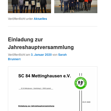
Veröffentlicht unter
Aktuelles
Einladung zur
Jahreshauptversammlung
Veröffentlicht am
3. Januar 2020
von
Sarah
Brunnert