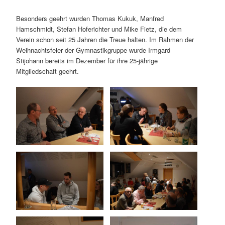
Besonders geehrt wurden Thomas Kukuk, Manfred
Hamschmidt, Stefan Hoferichter und Mike Fietz, die dem
Verein schon seit 25 Jahren die Treue halten. Im Rahmen der
Weihnachtsfeier der Gymnastikgruppe wurde Irmgard
Stijohann bereits im Dezember für ihre 25-jährige
Mitgliedschaft geehrt.