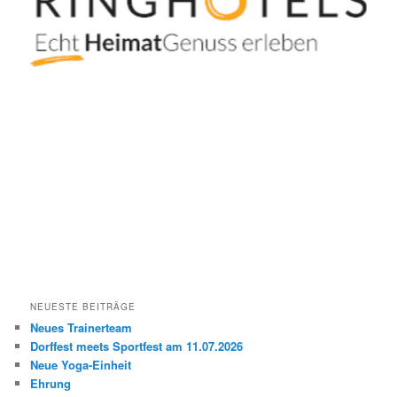
NEUESTE BEITRÄGE
Neues Trainerteam
Dorffest meets Sportfest am 11.07.2026
Neue Yoga-Einheit
Ehrung