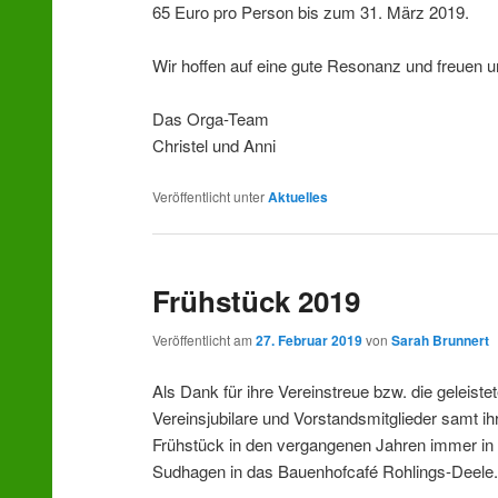
65 Euro pro Person bis zum 31. März 2019.
Wir hoffen auf eine gute Resonanz und freuen
Das Orga-Team
Christel und Anni
Veröffentlicht unter
Aktuelles
Frühstück 2019
Veröffentlicht am
27. Februar 2019
von
Sarah Brunnert
Als Dank für ihre Vereinstreue bzw. die geleiste
Vereinsjubilare und Vorstandsmitglieder samt 
Frühstück in den vergangenen Jahren immer in d
Sudhagen in das Bauenhofcafé Rohlings-Deele