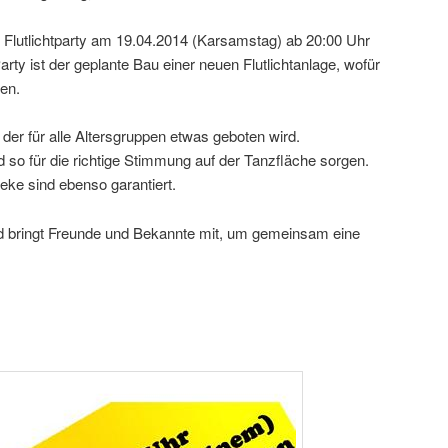
r Flutlichtparty am 19.04.2014 (Karsamstag) ab 20:00 Uhr
arty ist der geplante Bau einer neuen Flutlichtanlage, wofür
en.
i der für alle Altersgruppen etwas geboten wird.
 so für die richtige Stimmung auf der Tanzfläche sorgen.
eke sind ebenso garantiert.
nd bringt Freunde und Bekannte mit, um gemeinsam eine