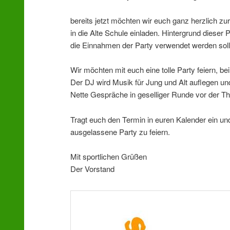
bereits jetzt möchten wir euch ganz herzlich zu
in die Alte Schule einladen. Hintergrund dieser P
die Einnahmen der Party verwendet werden soll
Wir möchten mit euch eine tolle Party feiern, be
Der DJ wird Musik für Jung und Alt auflegen und
Nette Gespräche in geselliger Runde vor der Th
Tragt euch den Termin in euren Kalender ein u
ausgelassene Party zu feiern.
Mit sportlichen Grüßen
Der Vorstand