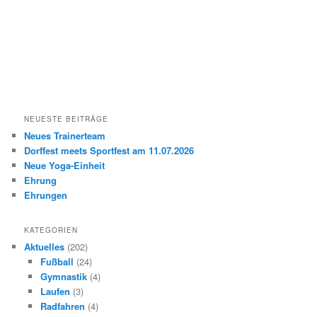
NEUESTE BEITRÄGE
Neues Trainerteam
Dorffest meets Sportfest am 11.07.2026
Neue Yoga-Einheit
Ehrung
Ehrungen
KATEGORIEN
Aktuelles
(202)
Fußball
(24)
Gymnastik
(4)
Laufen
(3)
Radfahren
(4)