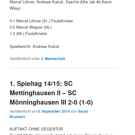
Marcel Löhner, Andreas Kukuk, Sascha Alfer (ab 46.Aaron
Wiley)
0-1 Marcel Löhner (51.) Foulelfmeter
0-2 Marcel Wegner (56.)
1-2 (69.) Foulelfmeter
Spielbericht: Andreas Kukuk
Veröffentlicht unter
2. Mannschaft
1. Spieltag 14/15: SC
Mettinghausen II – SC
Mönninghausen III 2-0 (1-0)
Veröffentlicht am
9. September 2014
von
Sarah
Brunnert
AUFTAKT OHNE GEGENTOR