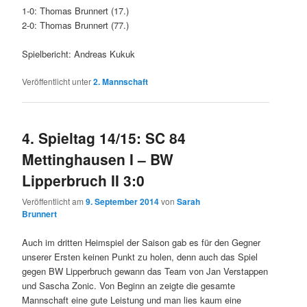
1-0: Thomas Brunnert (17.)
2-0: Thomas Brunnert (77.)
Spielbericht: Andreas Kukuk
Veröffentlicht unter
2. Mannschaft
4. Spieltag 14/15: SC 84
Mettinghausen I – BW
Lipperbruch II 3:0
Veröffentlicht am
9. September 2014
von
Sarah
Brunnert
Auch im dritten Heimspiel der Saison gab es für den Gegner
unserer Ersten keinen Punkt zu holen, denn auch das Spiel
gegen BW Lipperbruch gewann das Team von Jan Verstappen
und Sascha Zonic. Von Beginn an zeigte die gesamte
Mannschaft eine gute Leistung und man lies kaum eine