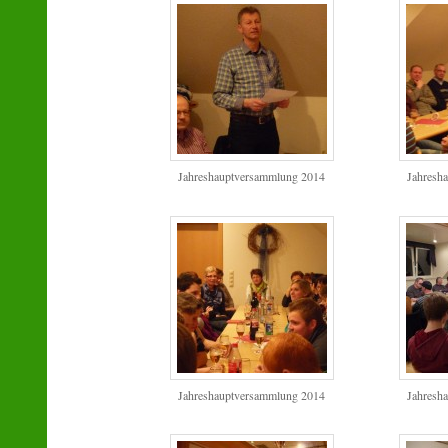
Jahreshauptversammlung 2014
Jahresh
Jahreshauptversammlung 2014
Jahresh