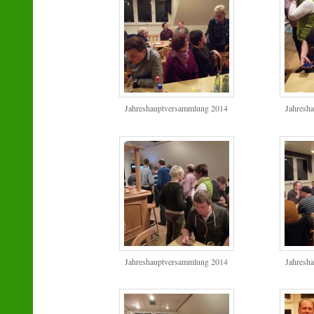
Jahreshauptversammlung 2014
Jahresh
Jahreshauptversammlung 2014
Jahresh