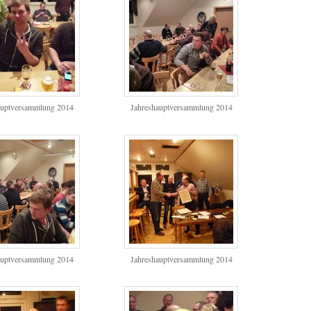
auptversammlung 2014
Jahreshauptversammlung 2014
auptversammlung 2014
Jahreshauptversammlung 2014