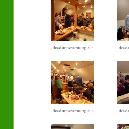
Jahreshauptversammlung 2014
Jahresh
Jahreshauptversammlung 2014
Jahresh