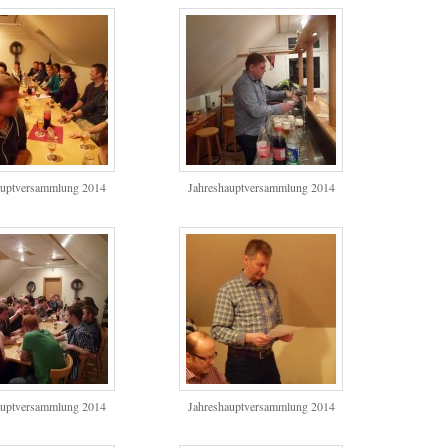
auptversammlung 2014
Jahreshauptversammlung 2014
auptversammlung 2014
Jahreshauptversammlung 2014