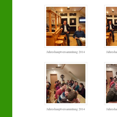
Jahreshauptversammlung 2014
Jahresh
Jahreshauptversammlung 2014
Jahresh