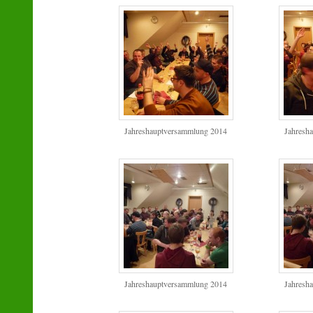
Jahreshauptversammlung 2014
Jahresh
Jahreshauptversammlung 2014
Jahresh