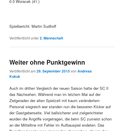
0-3 Woracek (41.)
Spielbericht: Martin Sudhoff
Veröffentlicht unter
2. Mannschaft
Weiter ohne Punktgewinn
Veröffentlicht am
29. September 2015
von
Andreas
Kukuk
Auch im dritten Vergleich der neuen Saison hatte der SC II
das Nachsehen. Während man im letztem Mai auf der
Zielgeraden der alten Spielzeit mit kaum verändertem
Personal siegreich war standen nun die besseren Kicker auf
der Gastgeberseite. Viel ballsicherer und zielgerichteter
wurden die Angriffe vorgetragen, die beim SC zumeist schon
an der Mittelline mit Fehler im Aufbauspiel endeten. Das