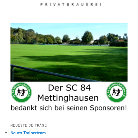
NEUESTE BEITRÄGE
Neues Trainerteam