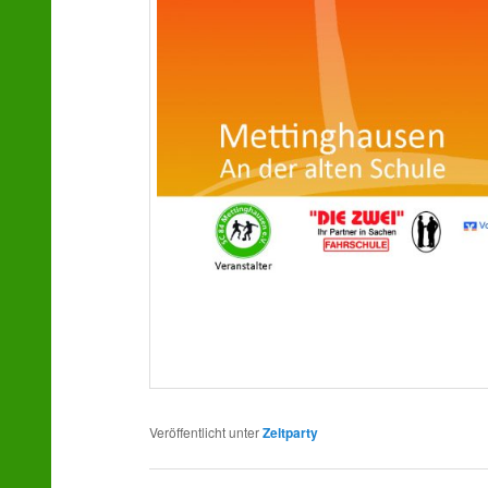
Veröffentlicht unter
Zeltparty