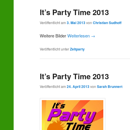
It’s Party Time 2013
Veröffentlicht am
3. Mai 2013
von
Christian Sudhoff
Weitere Bilder
Weiterlesen
→
Veröffentlicht unter
Zeltparty
It’s Party Time 2013
Veröffentlicht am
24. April 2013
von
Sarah Brunnert