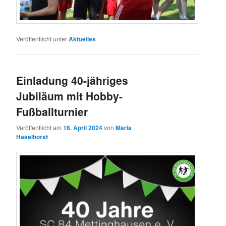
Veröffentlicht unter
Aktuelles
Einladung 40-jähriges
Jubiläum mit Hobby-
Fußballturnier
Veröffentlicht am
16. April 2024
von
Maria
Haselhorst