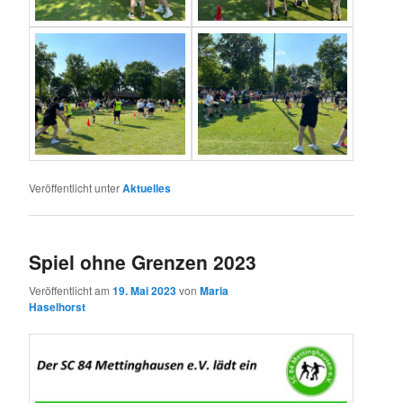
Veröffentlicht unter
Aktuelles
Spiel ohne Grenzen 2023
Veröffentlicht am
19. Mai 2023
von
Maria
Haselhorst