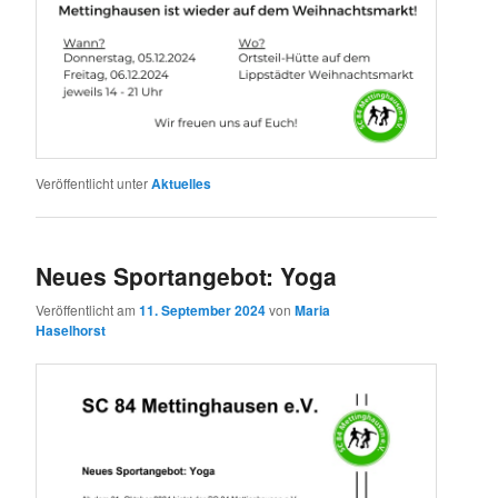
Veröffentlicht unter
Aktuelles
Neues Sportangebot: Yoga
Veröffentlicht am
11. September 2024
von
Maria
Haselhorst