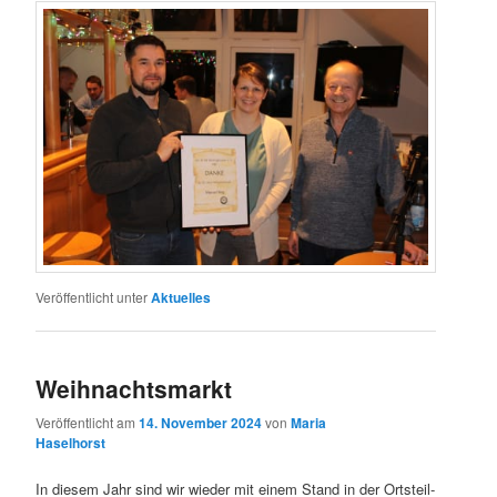
Veröffentlicht unter
Aktuelles
Weihnachtsmarkt
Veröffentlicht am
14. November 2024
von
Maria
Haselhorst
In diesem Jahr sind wir wieder mit einem Stand in der Ortsteil-