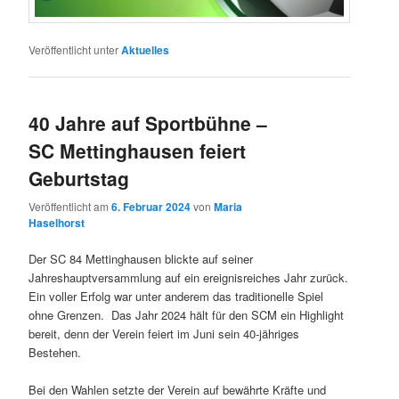
Veröffentlicht unter
Aktuelles
40 Jahre auf Sportbühne –
SC Mettinghausen feiert
Geburtstag
Veröffentlicht am
6. Februar 2024
von
Maria
Haselhorst
Der SC 84 Mettinghausen blickte auf seiner
Jahreshauptversammlung auf ein ereignisreiches Jahr zurück.
Ein voller Erfolg war unter anderem das traditionelle Spiel
ohne Grenzen. Das Jahr 2024 hält für den SCM ein Highlight
bereit, denn der Verein feiert im Juni sein 40-jähriges
Bestehen.
Bei den Wahlen setzte der Verein auf bewährte Kräfte und