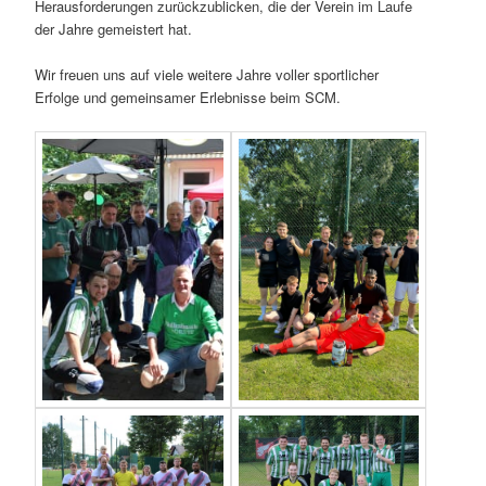
Herausforderungen zurückzublicken, die der Verein im Laufe
der Jahre gemeistert hat.
Wir freuen uns auf viele weitere Jahre voller sportlicher
Erfolge und gemeinsamer Erlebnisse beim SCM.