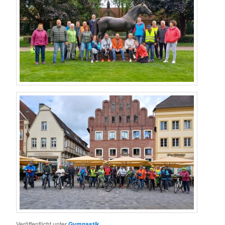
Veröffentlicht unter
Gymnastik