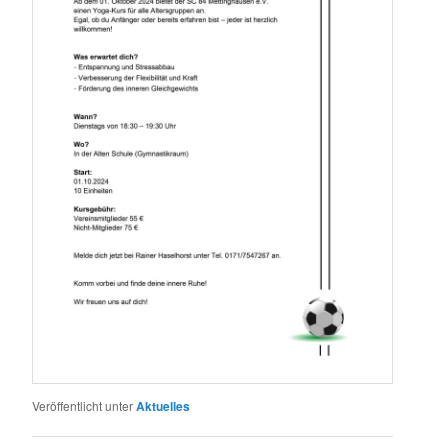
Veröffentlicht unter
Aktuelles