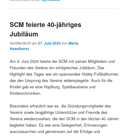
SCM feierte 40-jähriges
Jubiläum
Veröffentlicht am
27. Juni 2024
von
Maria
Haselhorst
Am 9. Juni 2024 feierte der SCM mit seinen Mitgliedern und
Freunden des Vereins ein erfolgreiches Jubiläum. Das
Highlight des Tages war ein spannendes Hobby-Fußballturnier,
das den Ursprung des Vereins widerspiegelte. Auch für die
Kinder gab es eine Hüpfburg, Spielbausteine und
Kinderschminken.
Besonders erfreulich war es, die Gründungsmitglieder des
Vereins sowie langjährige Unterstützer und Freunde des
Vereins wiederzusehen, die den SCM in den letzten 40 Jahren
begleitet haben. Es war eine Gelegenheit, Erinnerungen
auszutauschen und gemeinsam auf die Erfolge und