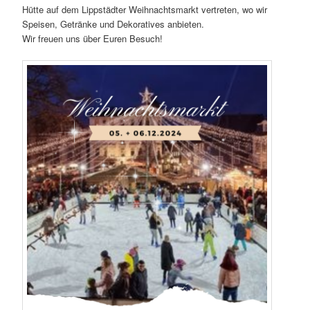
Hütte auf dem Lippstädter Weihnachtsmarkt vertreten, wo wir
Speisen, Getränke und Dekoratives anbieten.
Wir freuen uns über Euren Besuch!