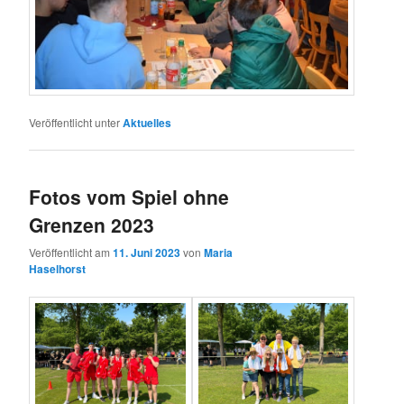
Veröffentlicht unter
Aktuelles
Fotos vom Spiel ohne
Grenzen 2023
Veröffentlicht am
11. Juni 2023
von
Maria
Haselhorst