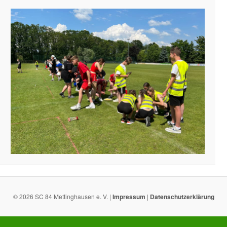
© 2026 SC 84 Mettinghausen e. V. |
Impressum
|
Datenschutzerklärung