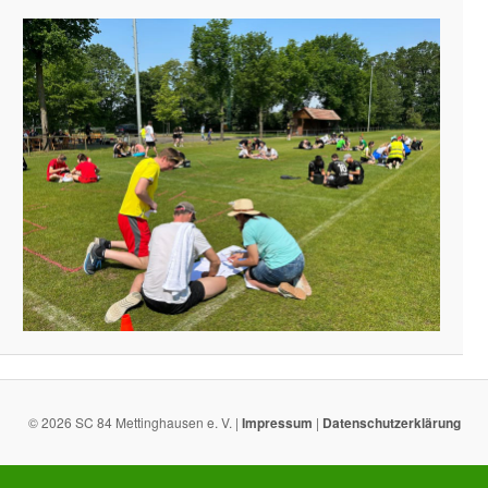
© 2026 SC 84 Mettinghausen e. V. |
Impressum
|
Datenschutzerklärung