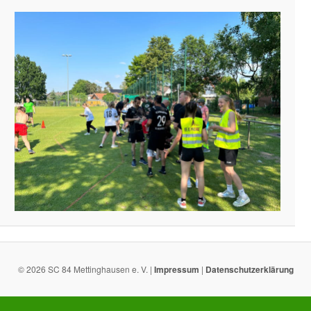
© 2026 SC 84 Mettinghausen e. V. |
Impressum
|
Datenschutzerklärung