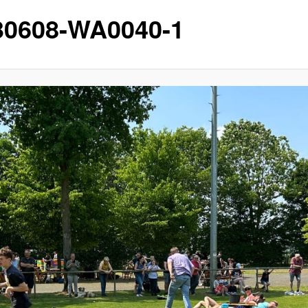
30608-WA0040-1