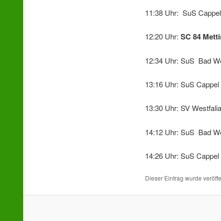
11:38 Uhr: SuS Cappel 
12:20 Uhr:
SC 84 Mett
12:34 Uhr: SuS Bad We
13:16 Uhr: SuS Cappel
13:30 Uhr: SV Westfalia
14:12 Uhr: SuS Bad We
14:26 Uhr: SuS Cappel 
Dieser Eintrag wurde veröffe