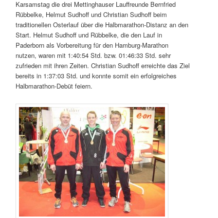
Karsamstag die drei Mettinghauser Lauffreunde Bernfried
Rübbelke, Helmut Sudhoff und Christian Sudhoff beim
traditionellen Osterlauf über die Halbmarathon-Distanz an den
Start. Helmut Sudhoff und Rübbelke, die den Lauf in
Paderborn als Vorbereitung für den Hamburg-Marathon
nutzen, waren mit 1:40:54 Std. bzw. 01:46:33 Std. sehr
zufrieden mit ihren Zeiten. Christian Sudhoff erreichte das Ziel
bereits in 1:37:03 Std. und konnte somit ein erfolgreiches
Halbmarathon-Debüt feiern.