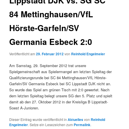
Lippstadt DJK vs. SG SC
84 Mettinghausen/VfL
Hörste-Garfeln/SV
Germania Esbeck 2:0
Veröffentlicht am
29. Februar 2012
von
Reinhold Engelmeier
Am Samstag, 29. September 2012 trat unsere
Spielgemeinschaft aus Spielermangel am letzten Spieltag der
Qualifizierungsrunde bei SC 84 Mettinghausen/VfL Hörste-
Garfeln/SV Germania Esbeck bei SC Lippstadt DJK nicht an.
So wurde das Spiel am grünen Tisch mit 2:0 gewertet. Nach
dem letzten Spieltag belegt unsere SG den 5. Platz und spielt
damit ab den 27. Oktober 2012 in der Kreisliga B Lippstadt-
Soest A-Junioren.
Dieser Eintrag wurde veröffentlicht in
Aktuelles
von
Reinhold
Engelmeier
. Setze ein Lesezeichen zum
Permalink
.