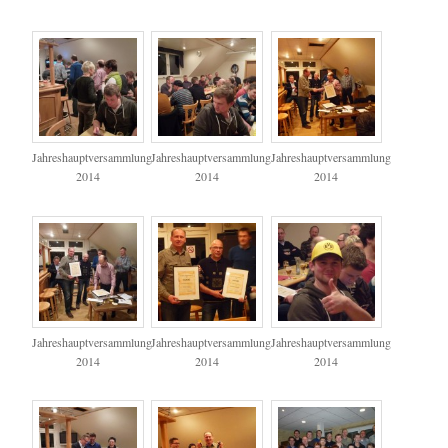
Jahreshauptversammlung
Jahreshauptversammlung
Jahreshauptversammlung
2014
2014
2014
Jahreshauptversammlung
Jahreshauptversammlung
Jahreshauptversammlung
2014
2014
2014