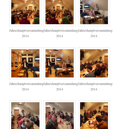
Jahreshauptversammlung
Jahreshauptversammlung
Jahreshauptversammlung
2014
2014
2014
Jahreshauptversammlung
Jahreshauptversammlung
Jahreshauptversammlung
2014
2014
2014