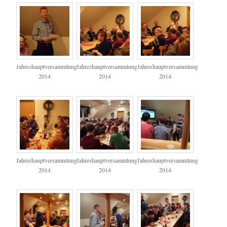
Jahreshauptversammlung
Jahreshauptversammlung
Jahreshauptversammlung
2014
2014
2014
Jahreshauptversammlung
Jahreshauptversammlung
Jahreshauptversammlung
2014
2014
2014