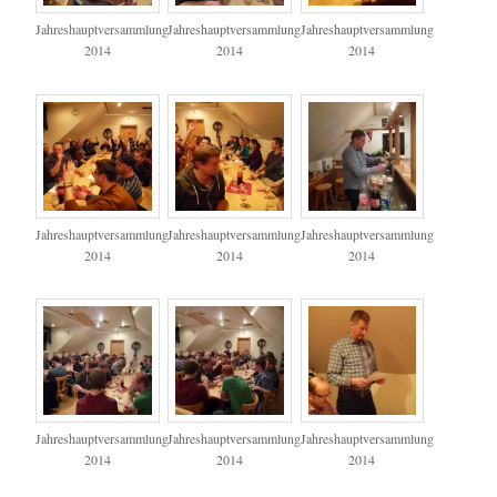
Jahreshauptversammlung
Jahreshauptversammlung
Jahreshauptversammlung
2014
2014
2014
Jahreshauptversammlung
Jahreshauptversammlung
Jahreshauptversammlung
2014
2014
2014
Jahreshauptversammlung
Jahreshauptversammlung
Jahreshauptversammlung
2014
2014
2014