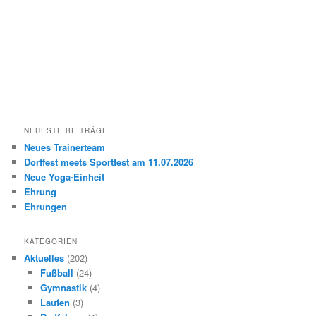
NEUESTE BEITRÄGE
Neues Trainerteam
Dorffest meets Sportfest am 11.07.2026
Neue Yoga-Einheit
Ehrung
Ehrungen
KATEGORIEN
Aktuelles
(202)
Fußball
(24)
Gymnastik
(4)
Laufen
(3)