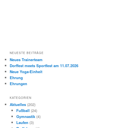
NEUESTE BEITRÄGE
Neues Trainerteam
Dorffest meets Sportfest am 11.07.2026
Neue Yoga-Einheit
Ehrung
Ehrungen
KATEGORIEN
Aktuelles
(202)
Fußball
(24)
Gymnastik
(4)
Laufen
(3)