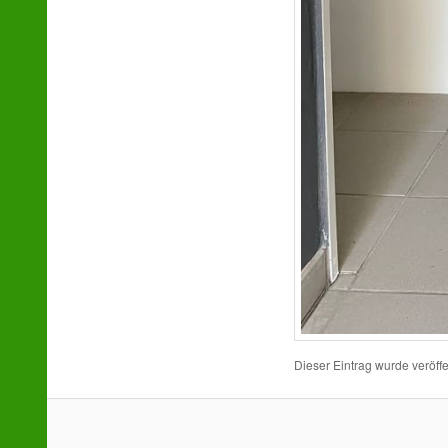
Dieser Eintrag wurde veröffe