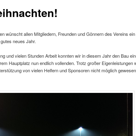
ihnachten!
n wünscht allen Mitgliedern, Freunden und Gönnern des Vereins ein
 gutes neues Jahr.
ng und vielen Stunden Arbeit konnten wir in diesem Jahr den Bau ein
erem Hauptplatz nun endlich vollenden. Trotz großer Eigenleistungen
terstützung von vielen Helfern und Sponsoren nicht möglich gewesen