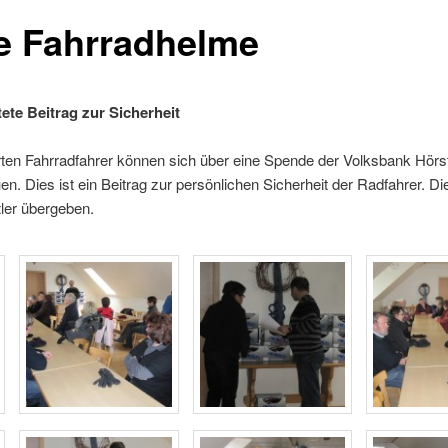
e Fahrradhelme
ete Beitrag zur Sicherheit
erten Fahrradfahrer können sich über eine Spende der Volksbank Hörs
n. Dies ist ein Beitrag zur persönlichen Sicherheit der Radfahrer. D
ler übergeben.