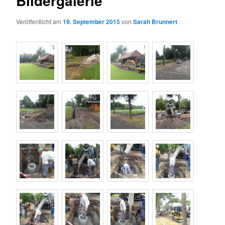
Bildergalerie
Veröffentlicht am
19. September 2015
von
Sarah Brunnert