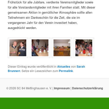
Frühstück für alle Jubilare, verdiente Vereinsmitglieder sowie
für alle Vorstandsmitglieder mit ihren Familien statt. Mit dieser
gemeinsamen Aktion in gemütlicher Atmosphäre sollte allen
Teilnehmern ein Dankeschön für die Zeit, die sie im
vergangenen Jahr für den Verein investiert haben,
ausgedrückt werden.
Dieser Eintrag wurde veröffentlicht in
Aktuelles
von
Sarah
Brunnert
. Setze ein Lesezeichen zum
Permalink
.
© 2026 SC 84 Mettinghausen e. V. |
Impressum
|
Datenschutzerklärung