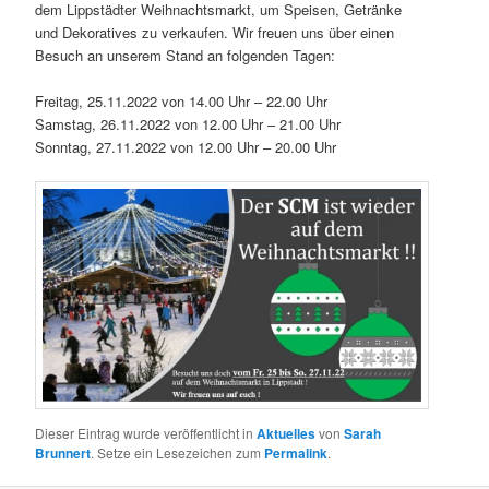
dem Lippstädter Weihnachtsmarkt, um Speisen, Getränke
und Dekoratives zu verkaufen. Wir freuen uns über einen
Besuch an unserem Stand an folgenden Tagen:
Freitag, 25.11.2022 von 14.00 Uhr – 22.00 Uhr
Samstag, 26.11.2022 von 12.00 Uhr – 21.00 Uhr
Sonntag, 27.11.2022 von 12.00 Uhr – 20.00 Uhr
Dieser Eintrag wurde veröffentlicht in
Aktuelles
von
Sarah
Brunnert
. Setze ein Lesezeichen zum
Permalink
.