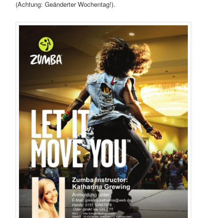
(Achtung: Geänderter Wochentag!).