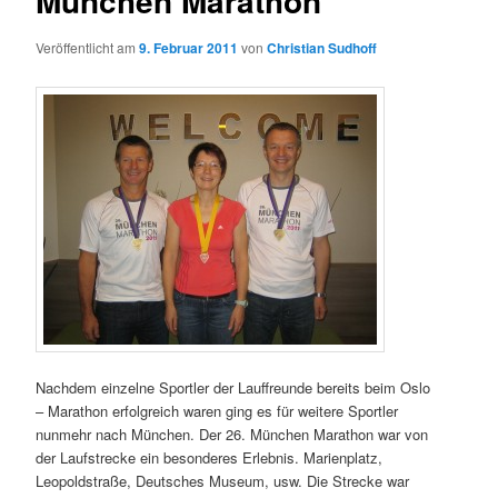
München Marathon
Veröffentlicht am
9. Februar 2011
von
Christian Sudhoff
Nachdem einzelne Sportler der Lauffreunde bereits beim Oslo
– Marathon erfolgreich waren ging es für weitere Sportler
nunmehr nach München. Der 26. München Marathon war von
der Laufstrecke ein besonderes Erlebnis. Marienplatz,
Leopoldstraße, Deutsches Museum, usw. Die Strecke war