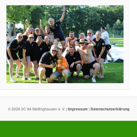
© 2026 SC 84 Mettinghausen e. V. |
Impressum
|
Datenschutzerklärung