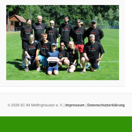
© 2026 SC 84 Mettinghausen e. V. |
Impressum
|
Datenschutzerklärung