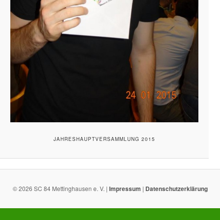
JAHRESHAUPTVERSAMMLUNG 2015
© 2026 SC 84 Mettinghausen e. V. |
Impressum
|
Datenschutzerklärung