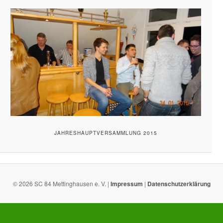
JAHRESHAUPTVERSAMMLUNG 2015
© 2026 SC 84 Mettinghausen e. V. |
Impressum
|
Datenschutzerklärung