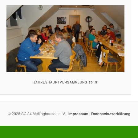
JAHRESHAUPTVERSAMMLUNG 2015
© 2026 SC 84 Mettinghausen e. V. |
Impressum
|
Datenschutzerklärung