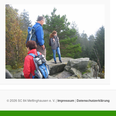
© 2026 SC 84 Mettinghausen e. V. |
Impressum
|
Datenschutzerklärung