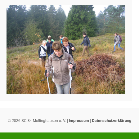
© 2026 SC 84 Mettinghausen e. V. |
Impressum
|
Datenschutzerklärung