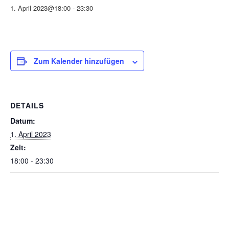
1. April 2023@18:00
-
23:30
Zum Kalender hinzufügen
DETAILS
Datum:
1. April 2023
Zeit:
18:00 - 23:30