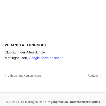
VERANSTALTUNGSORT
Clubraum der Alten Schule
Mettinghausen
,
Google Karte anzeigen
Jahreshauptversammlung
Radtour
© 2026 SC 84 Mettinghausen e. V. |
Impressum
|
Datenschutzerklärung