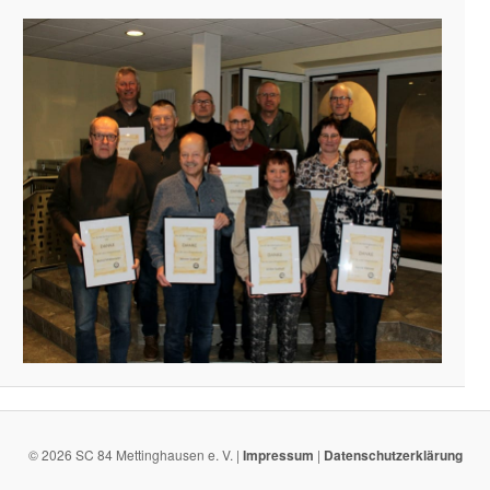
© 2026 SC 84 Mettinghausen e. V. |
Impressum
|
Datenschutzerklärung