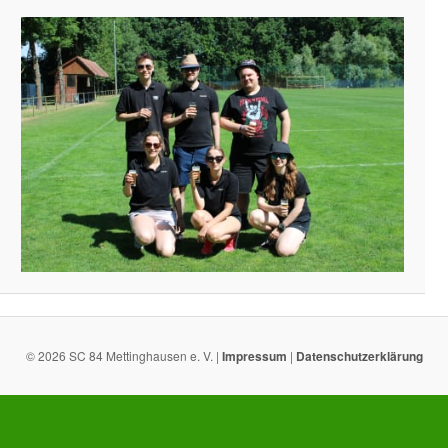
© 2026 SC 84 Mettinghausen e. V. |
Impressum
|
Datenschutzerklärung