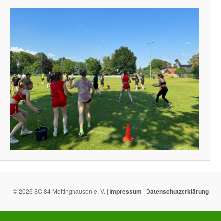
© 2026 SC 84 Mettinghausen e. V. |
Impressum
|
Datenschutzerklärung