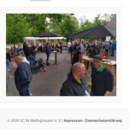
© 2026 SC 84 Mettinghausen e. V. |
Impressum
|
Datenschutzerklärung