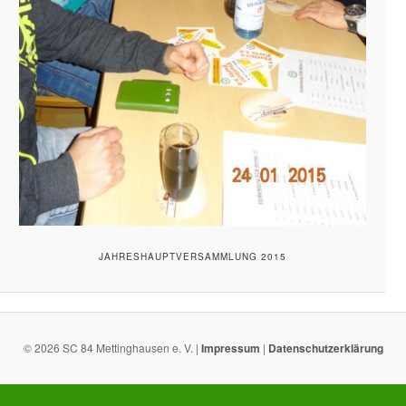
JAHRESHAUPTVERSAMMLUNG 2015
© 2026 SC 84 Mettinghausen e. V. |
Impressum
|
Datenschutzerklärung